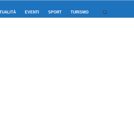
TUALITÀ
EVENTI
SPORT
TURISMO