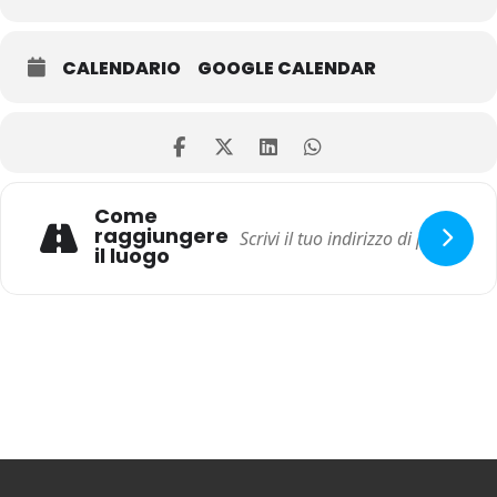
CALENDARIO
GOOGLE CALENDAR
Come
raggiungere
il luogo