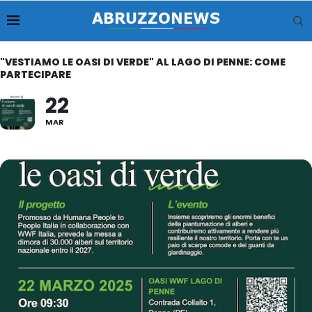
"VESTIAMO LE OASI DI VERDE" AL LAGO DI PENNE: COME
PARTECIPARE
22
MAR