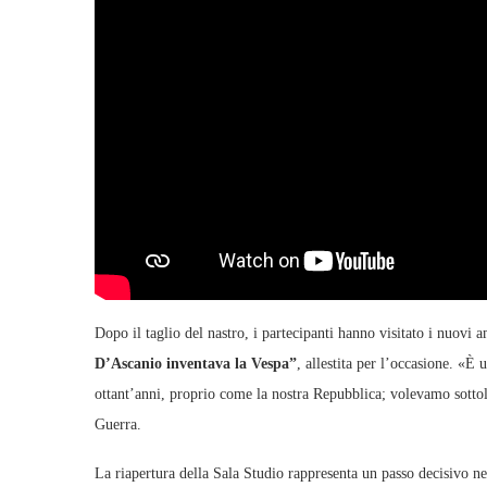
Dopo il taglio del nastro, i partecipanti hanno visitato i nuov
D’Ascanio inventava la Vespa”
, allestita per l’occasione. «È
ottant’anni, proprio come la nostra Repubblica; volevamo sotto
Guerra.
La riapertura della Sala Studio rappresenta un passo decisivo ne