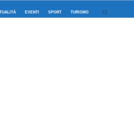
TUALITÀ
EVENTI
SPORT
TURISMO