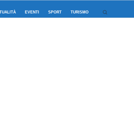
TUALITÀ
EVENTI
SPORT
TURISMO