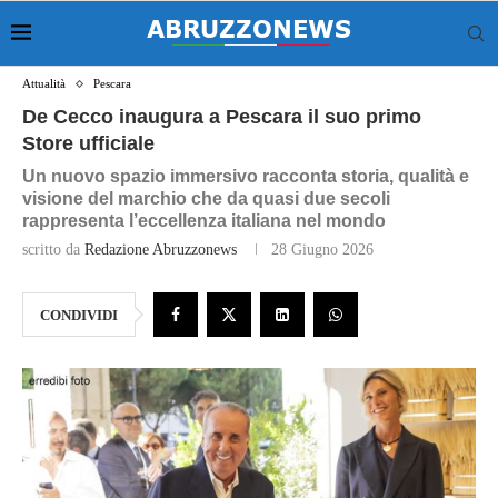
Attualità
Pescara
De Cecco inaugura a Pescara il suo primo
Store ufficiale
Un nuovo spazio immersivo racconta storia, qualità e
visione del marchio che da quasi due secoli
rappresenta l’eccellenza italiana nel mondo
scritto da
Redazione Abruzzonews
28 Giugno 2026
CONDIVIDI