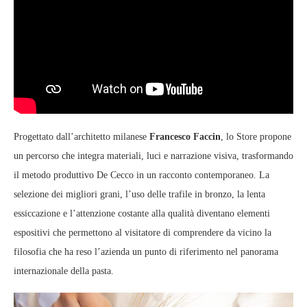
Progettato dall’architetto milanese
Francesco Faccin
, lo Store propone
un percorso che integra materiali, luci e narrazione visiva, trasformando
il metodo produttivo De Cecco in un racconto contemporaneo. La
selezione dei migliori grani, l’uso delle trafile in bronzo, la lenta
essiccazione e l’attenzione costante alla qualità diventano elementi
espositivi che permettono al visitatore di comprendere da vicino la
filosofia che ha reso l’azienda un punto di riferimento nel panorama
internazionale della pasta.