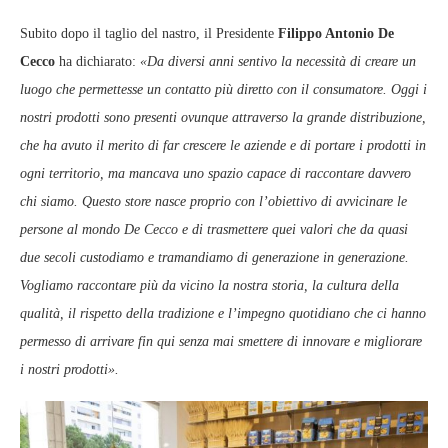
Subito dopo il taglio del nastro, il Presidente
Filippo Antonio De
Cecco
ha dichiarato:
«Da diversi anni sentivo la necessità di creare un
luogo che permettesse un contatto più diretto con il consumatore. Oggi i
nostri prodotti sono presenti ovunque attraverso la grande distribuzione,
che ha avuto il merito di far crescere le aziende e di portare i prodotti in
ogni territorio, ma mancava uno spazio capace di raccontare davvero
chi siamo. Questo store nasce proprio con l’obiettivo di avvicinare le
persone al mondo De Cecco e di trasmettere quei valori che da quasi
due secoli custodiamo e tramandiamo di generazione in generazione.
Vogliamo raccontare più da vicino la nostra storia, la cultura della
qualità, il rispetto della tradizione e l’impegno quotidiano che ci hanno
permesso di arrivare fin qui senza mai smettere di innovare e migliorare
i nostri prodotti».