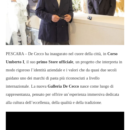
PESCARA – De Cecco ha inaugurato nel cuore della città, in
Corso
Umberto I
, il suo
primo Store ufficiale
, un progetto che interpreta in
modo rigoroso l’identità aziendale e i valori che da quasi due secoli
guidano uno dei marchi di pasta più riconosciuti a livello
internazionale. La nuova
Galleria De Cecco
nasce come luogo di
rappresentanza, pensato per offrire un’esperienza immersiva dedicata
alla cultura dell’eccellenza, della qualità e della tradizione.