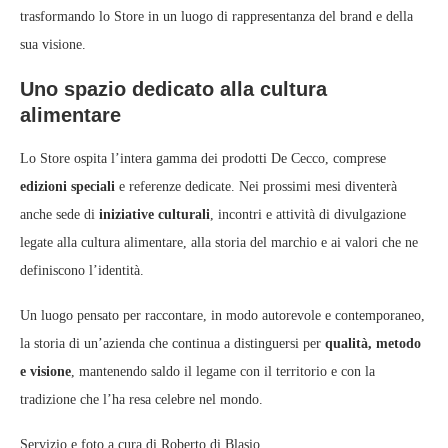
trasformando lo Store in un luogo di rappresentanza del brand e della
sua visione.
Uno spazio dedicato alla cultura
alimentare
Lo Store ospita l’intera gamma dei prodotti De Cecco, comprese
edizioni speciali
e referenze dedicate. Nei prossimi mesi diventerà
anche sede di
iniziative culturali
, incontri e attività di divulgazione
legate alla cultura alimentare, alla storia del marchio e ai valori che ne
definiscono l’identità.
Un luogo pensato per raccontare, in modo autorevole e contemporaneo,
la storia di un’azienda che continua a distinguersi per
qualità, metodo
e visione
, mantenendo saldo il legame con il territorio e con la
tradizione che l’ha resa celebre nel mondo.
Servizio e foto a cura di Roberto di Blasio