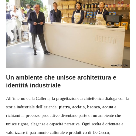
Un ambiente che unisce architettura e
identità industriale
All’interno della Galleria, la progettazione architettonica dialoga con la
storia industriale dell’azienda:
pietra, acciaio, bronzo, acqua
e
richiami al processo produttivo diventano parte di un ambiente che
unisce rigore, eleganza e capacità narrativa. Ogni scelta è orientata a
valorizzare il patrimonio culturale e produttivo di De Cecco,