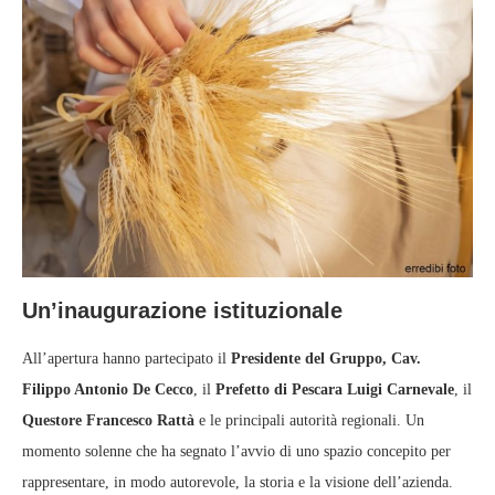
Un’inaugurazione istituzionale
All’apertura hanno partecipato il
Presidente del Gruppo, Cav.
Filippo Antonio De Cecco
, il
Prefetto di Pescara Luigi Carnevale
, il
Questore Francesco Rattà
e le principali autorità regionali. Un
momento solenne che ha segnato l’avvio di uno spazio concepito per
rappresentare, in modo autorevole, la storia e la visione dell’azienda.