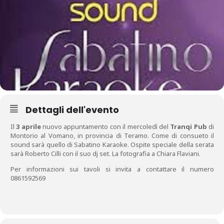
Dettagli dell'evento
Il
3 aprile
nuovo appuntamento con il mercoledì del
Tranqi Pub
di
Montorio al Vomano, in provincia di Teramo. Come di consueto il
sound sarà quello di Sabatino Karaoke. Ospite speciale della serata
sarà Roberto Cilli con il suo dj set. La fotografia a Chiara Flaviani.
Per informazioni sui tavoli si invita a contattare il numero
0861592569