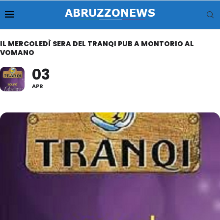
IL MERCOLEDÌ SERA DEL TRANQI PUB A MONTORIO AL
VOMANO
03
APR