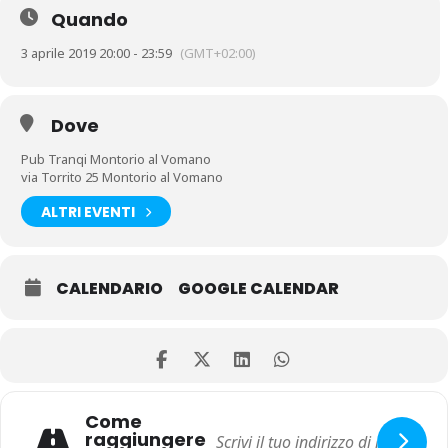
Quando
3 aprile 2019 20:00 - 23:59
(GMT+02:00)
Dove
Pub Tranqi Montorio al Vomano
via Torrito 25 Montorio al Vomano
ALTRI EVENTI
CALENDARIO
GOOGLE CALENDAR
Come
raggiungere