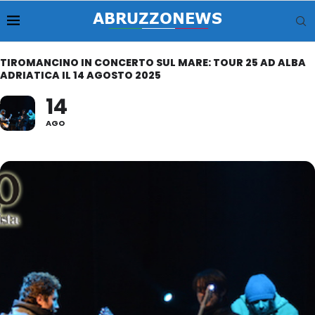
TIROMANCINO IN CONCERTO SUL MARE: TOUR 25 AD ALBA
ADRIATICA IL 14 AGOSTO 2025
14
AGO