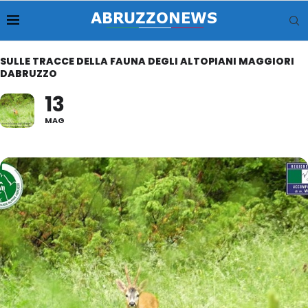
SULLE TRACCE DELLA FAUNA DEGLI ALTOPIANI MAGGIORI
DABRUZZO
13
MAG