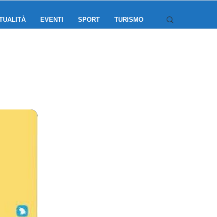
TUALITÀ
EVENTI
SPORT
TURISMO