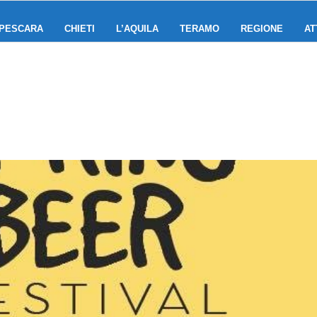
PESCARA
CHIETI
L’AQUILA
TERAMO
REGIONE
AT