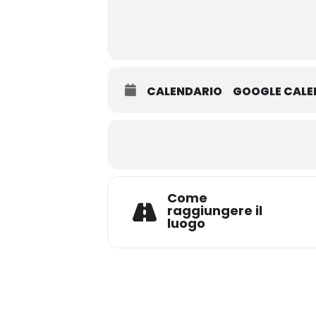
CALENDARIO
GOOGLE CAL
Come
raggiungere il
luogo