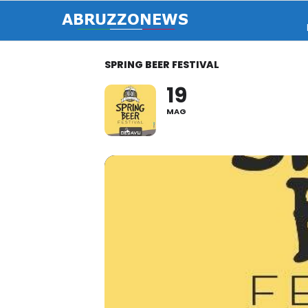
SPRING BEER FESTIVAL
19
MAG