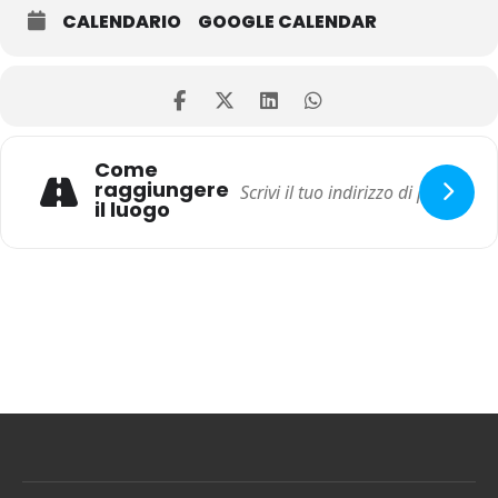
CALENDARIO
GOOGLE CALENDAR
Come
raggiungere
il luogo