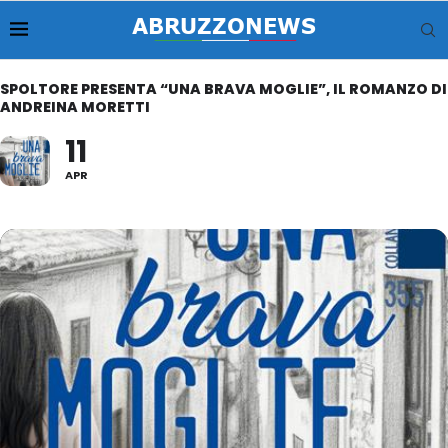
SPOLTORE PRESENTA “UNA BRAVA MOGLIE”, IL ROMANZO DI
ANDREINA MORETTI
11
APR