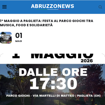
1° MAGGIO A PAGLIETA: FESTA AL PARCO GIOCHI TRA
MUSICA, FOOD E SOLIDARIETÀ
01
MAG