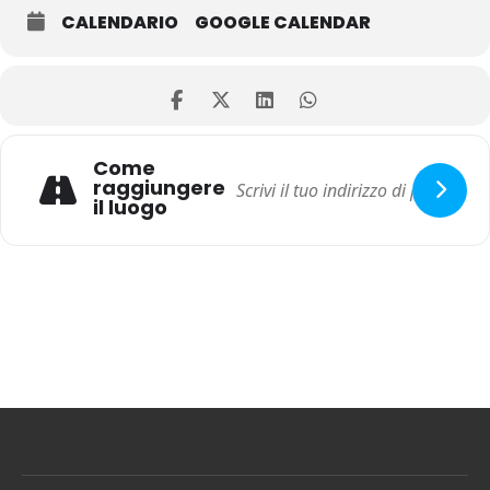
CALENDARIO
GOOGLE CALENDAR
Come
raggiungere
il luogo