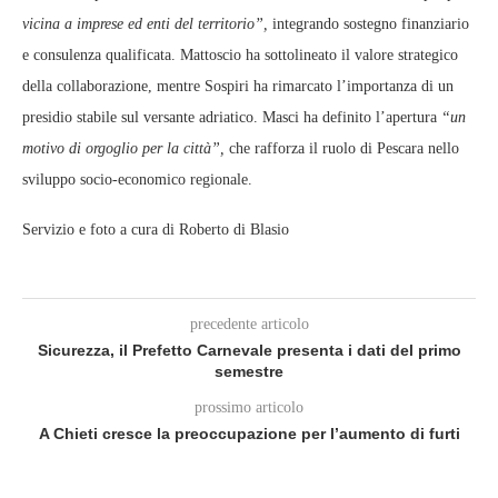
vicina a imprese ed enti del territorio”,
integrando sostegno finanziario
e consulenza qualificata. Mattoscio ha sottolineato il valore strategico
della collaborazione, mentre Sospiri ha rimarcato l’importanza di un
presidio stabile sul versante adriatico. Masci ha definito l’apertura
“un
motivo di orgoglio per la città”,
che rafforza il ruolo di Pescara nello
sviluppo socio‑economico regionale.
Servizio e foto a cura di Roberto di Blasio
precedente articolo
Sicurezza, il Prefetto Carnevale presenta i dati del primo
semestre
prossimo articolo
A Chieti cresce la preoccupazione per l’aumento di furti