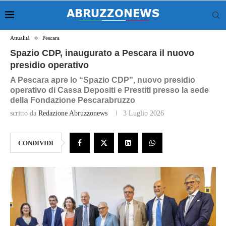
Attualità
Pescara
Spazio CDP, inaugurato a Pescara il nuovo
presidio operativo
A Pescara apre lo “Spazio CDP”, nuovo presidio
operativo di Cassa Depositi e Prestiti presso la sede
della Fondazione Pescarabruzzo
scritto da
Redazione Abruzzonews
3 Luglio 2026
CONDIVIDI