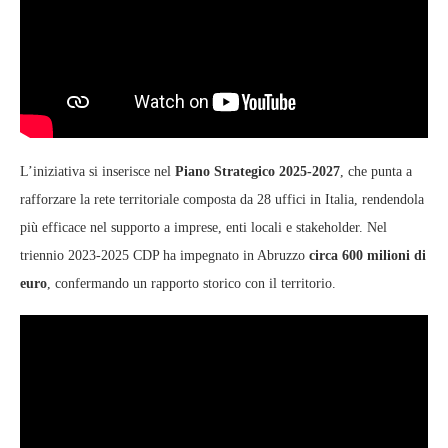
L’iniziativa si inserisce nel
Piano Strategico 2025-2027
, che punta a
rafforzare la rete territoriale composta da 28 uffici in Italia, rendendola
più efficace nel supporto a imprese, enti locali e stakeholder. Nel
triennio 2023-2025 CDP ha impegnato in Abruzzo
circa 600 milioni di
euro
, confermando un rapporto storico con il territorio.