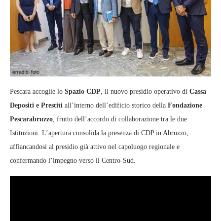
Pescara accoglie lo
Spazio CDP
, il nuovo presidio operativo di
Cassa
Depositi e Prestiti
all’interno dell’edificio storico della
Fondazione
Pescarabruzzo
, frutto dell’accordo di collaborazione tra le due
Istituzioni. L’apertura consolida la presenza di CDP in Abruzzo,
affiancandosi al presidio già attivo nel capoluogo regionale e
confermando l’impegno verso il Centro-Sud.