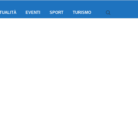
TUALITÀ
EVENTI
SPORT
TURISMO