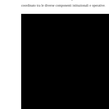
coordinato tra le diverse componenti istituzionali e operative.