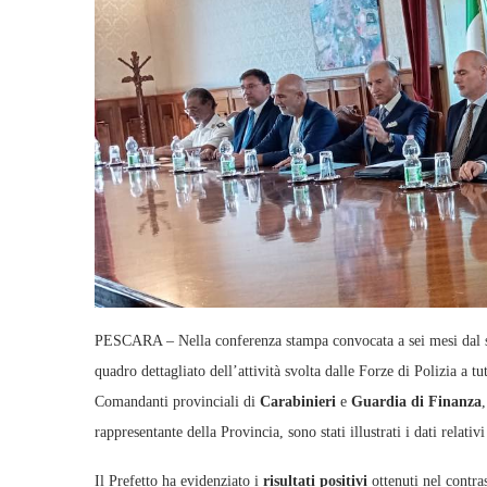
PESCARA – Nella conferenza stampa convocata a sei mesi dal s
quadro dettagliato dell’attività svolta dalle Forze di Polizia a t
Comandanti provinciali di
Carabinieri
e
Guardia di Finanza
rappresentante della Provincia, sono stati illustrati i dati relati
Il Prefetto ha evidenziato i
risultati positivi
ottenuti nel contra