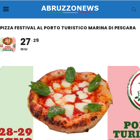
PIZZA FESTIVAL AL PORTO TURISTICO MARINA DI PESCARA
27
29
GIU