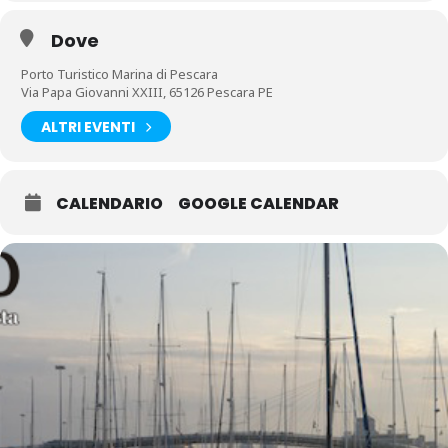
Dove
Porto Turistico Marina di Pescara
Via Papa Giovanni XXIII, 65126 Pescara PE
ALTRI EVENTI
CALENDARIO
GOOGLE CALENDAR