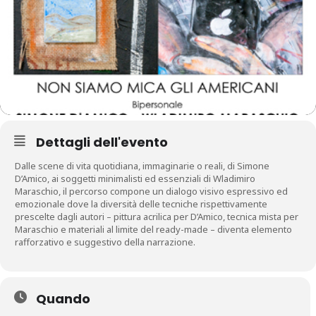
Dettagli dell'evento
Dalle scene di vita quotidiana, immaginarie o reali, di Simone
D’Amico, ai soggetti minimalisti ed essenziali di Wladimiro
Maraschio, il percorso compone un dialogo visivo espressivo ed
emozionale dove la diversità delle tecniche rispettivamente
prescelte dagli autori – pittura acrilica per D’Amico, tecnica mista per
Maraschio e materiali al limite del ready-made – diventa elemento
rafforzativo e suggestivo della narrazione.
Quando