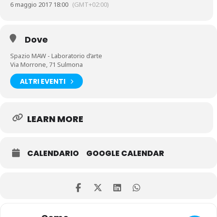
6 maggio 2017 18:00
(GMT+02:00)
Dove
Spazio MAW - Laboratorio d’arte
Via Morrone, 71 Sulmona
ALTRI EVENTI
LEARN MORE
CALENDARIO
GOOGLE CALENDAR