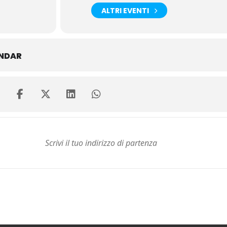
ALTRI EVENTI
ENDAR