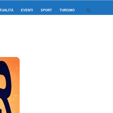
TUALITÀ
EVENTI
SPORT
TURISMO