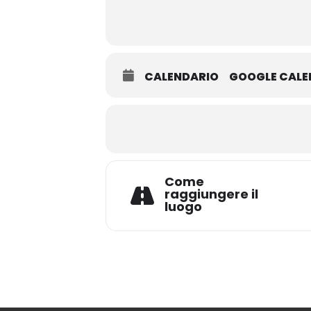
CALENDARIO
GOOGLE CAL
Come
raggiungere il
luogo