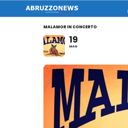
MALAMOR IN CONCERTO
19
MAG