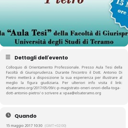
Dettagli dell'evento
Colloquio di Orientamento Professionale. Presso Aula Tesi della
Facoltà di Giurisprudenza. Durante l’incontro il Dott. Antonio Di
Pietro metterà a disposizione la sua esperienza per illustrare al
meglio la figura giudiziaria. Per ulteriori info visita il link:
elsateramo.org/2017/05/09/c-p-magistrato-oneri-onori-della-toga-
dott-antonio-pietro/ o scrivere a: vpaa@elsateramo.org
Quando
15 maggio 2017 10:30
(GMT+02:00)