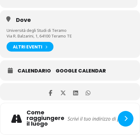
Dove
Università degli Studi di Teramo
Via R. Balzarini, 1, 64100 Teramo TE
ALTRI EVENTI
CALENDARIO
GOOGLE CALENDAR
Come
raggiungere
il luogo