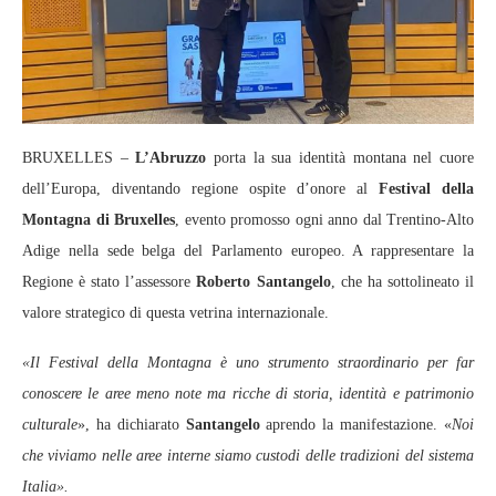
BRUXELLES –
L’Abruzzo
porta la sua identità montana nel cuore
dell’Europa, diventando regione ospite d’onore al
Festival della
Montagna di Bruxelles
, evento promosso ogni anno dal Trentino‑Alto
Adige nella sede belga del Parlamento europeo. A rappresentare la
Regione è stato l’assessore
Roberto Santangelo
, che ha sottolineato il
valore strategico di questa vetrina internazionale.
«Il Festival della Montagna è uno strumento straordinario per far
conoscere le aree meno note ma ricche di storia, identità e patrimonio
culturale
», ha dichiarato
Santangelo
aprendo la manifestazione. «
Noi
che viviamo nelle aree interne siamo custodi delle tradizioni del sistema
Italia».