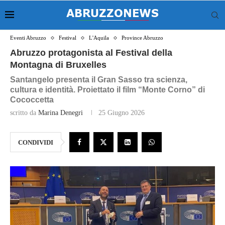
Eventi Abruzzo
Festival
L'Aquila
Province Abruzzo
Abruzzo protagonista al Festival della
Montagna di Bruxelles
Santangelo presenta il Gran Sasso tra scienza,
cultura e identità. Proiettato il film “Monte Corno” di
Cococcetta
scritto da
Marina Denegri
25 Giugno 2026
CONDIVIDI