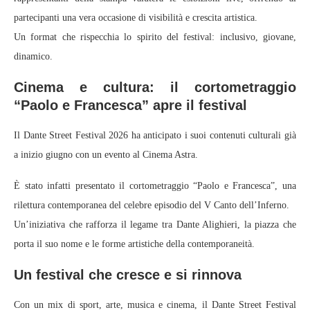
partecipanti una vera occasione di visibilità e crescita artistica.
Un format che rispecchia lo spirito del festival: inclusivo, giovane,
dinamico.
Cinema e cultura: il cortometraggio
“Paolo e Francesca” apre il festival
Il Dante Street Festival 2026 ha anticipato i suoi contenuti culturali già
a inizio giugno con un evento al Cinema Astra.
È stato infatti presentato il cortometraggio “Paolo e Francesca”, una
rilettura contemporanea del celebre episodio del V Canto dell’Inferno.
Un’iniziativa che rafforza il legame tra Dante Alighieri, la piazza che
porta il suo nome e le forme artistiche della contemporaneità.
Un festival che cresce e si rinnova
Con un mix di sport, arte, musica e cinema, il Dante Street Festival