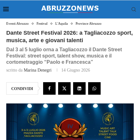
Eventi Abruzzo
Festival
L'Aquila
Province Abruzzo
Dante Street Festival 2026: a Tagliacozzo sport,
musica, arte e giovani talenti
Dal 3 al 5 luglio orna a Tagliacozzo il Dante Street
Festival: street sport, talent show, musica e il
cortometraggio “Paolo e Francesca”
scritto da
Marina Denegri
14 Giugno 2026
CONDIVIDI