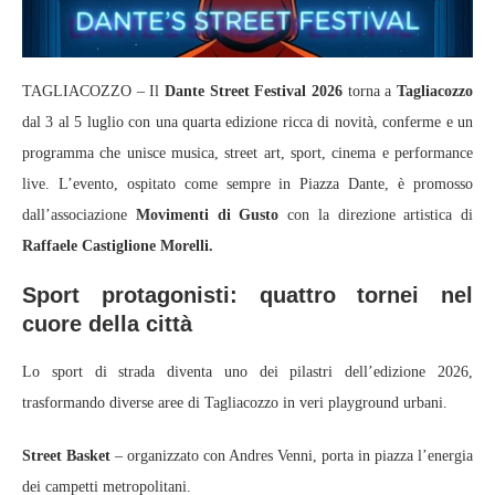
TAGLIACOZZO – Il
Dante Street Festival 2026
torna a
Tagliacozzo
dal 3 al 5 luglio con una quarta edizione ricca di novità, conferme e un
programma che unisce musica, street art, sport, cinema e performance
live. L’evento, ospitato come sempre in Piazza Dante, è promosso
dall’associazione
Movimenti di Gusto
con la direzione artistica di
Raffaele Castiglione Morelli.
Sport protagonisti: quattro tornei nel
cuore della città
Lo sport di strada diventa uno dei pilastri dell’edizione 2026,
trasformando diverse aree di Tagliacozzo in veri playground urbani.
Street Basket
– organizzato con Andres Venni, porta in piazza l’energia
dei campetti metropolitani.