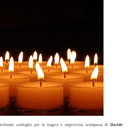
rofondo cordoglio per la tragica e improvvisa scomparsa di
Davide