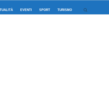
TUALITÀ
EVENTI
SPORT
TURISMO