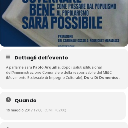
Dettagli dell'evento
A parlarne sarà
Paolo Arquilla
, dopo i saluti istituzionali
dell’Amministrazione Comunale e della responsabile del MEIC
(Movimento Ecclesiale di Impegno Culturale),
Dora Di Domenico.
Quando
19 maggio 2017 17:00
(GMT+02:00)