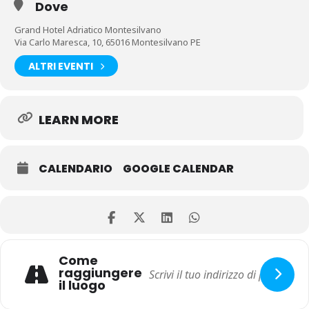
Dove
Grand Hotel Adriatico Montesilvano
Via Carlo Maresca, 10, 65016 Montesilvano PE
ALTRI EVENTI
LEARN MORE
CALENDARIO
GOOGLE CALENDAR
Come
raggiungere
il luogo