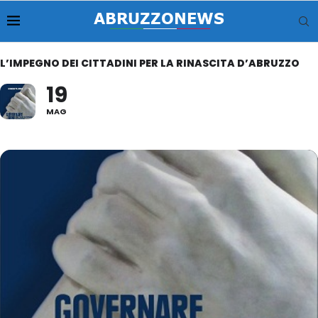
L’IMPEGNO DEI CITTADINI PER LA RINASCITA D’ABRUZZO
19
MAG