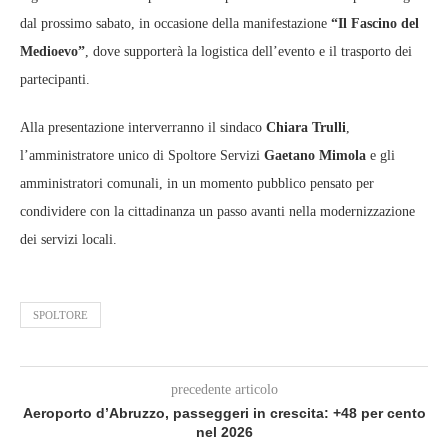
dal prossimo sabato, in occasione della manifestazione
“Il Fascino del
Medioevo”
, dove supporterà la logistica dell’evento e il trasporto dei
partecipanti.
Alla presentazione interverranno il sindaco
Chiara Trulli
,
l’amministratore unico di Spoltore Servizi
Gaetano Mimola
e gli
amministratori comunali, in un momento pubblico pensato per
condividere con la cittadinanza un passo avanti nella modernizzazione
dei servizi locali.
SPOLTORE
precedente articolo
Aeroporto d’Abruzzo, passeggeri in crescita: +48 per cento
nel 2026