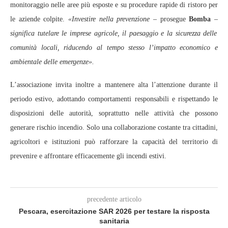
monitoraggio nelle aree più esposte e su procedure rapide di ristoro per
le aziende colpite.
«Investire nella prevenzione
– prosegue
Bomba
–
significa tutelare le imprese agricole, il paesaggio e la sicurezza delle
comunità locali, riducendo al tempo stesso l’impatto economico e
ambientale delle emergenze».
L’associazione invita inoltre a mantenere alta l’attenzione durante il
periodo estivo, adottando comportamenti responsabili e rispettando le
disposizioni delle autorità, soprattutto nelle attività che possono
generare rischio incendio. Solo una collaborazione costante tra cittadini,
agricoltori e istituzioni può rafforzare la capacità del territorio di
prevenire e affrontare efficacemente gli incendi estivi.
precedente articolo
Pescara, esercitazione SAR 2026 per testare la risposta
sanitaria