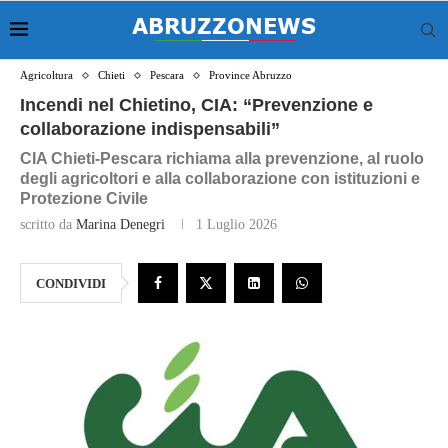
Agricoltura
Chieti
Pescara
Province Abruzzo
Incendi nel Chietino, CIA: “Prevenzione e
collaborazione indispensabili”
CIA Chieti-Pescara richiama alla prevenzione, al ruolo
degli agricoltori e alla collaborazione con istituzioni e
Protezione Civile
scritto da
Marina Denegri
1 Luglio 2026
CONDIVIDI