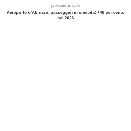
prossimo articolo
Aeroporto d’Abruzzo, passeggeri in crescita: +48 per cento
nel 2026