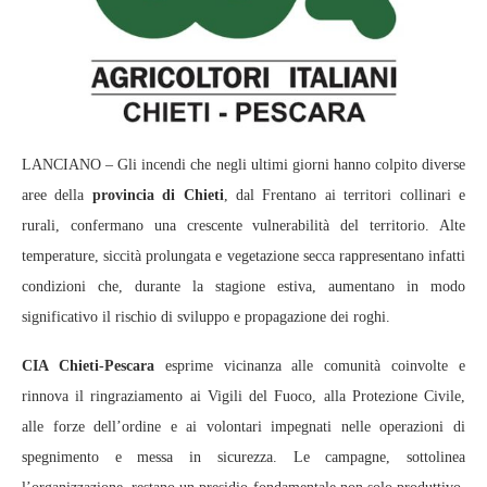
LANCIANO – Gli incendi che negli ultimi giorni hanno colpito diverse
aree della
provincia di Chieti
, dal Frentano ai territori collinari e
rurali, confermano una crescente vulnerabilità del territorio. Alte
temperature, siccità prolungata e vegetazione secca rappresentano infatti
condizioni che, durante la stagione estiva, aumentano in modo
significativo il rischio di sviluppo e propagazione dei roghi.
CIA Chieti-Pescara
esprime vicinanza alle comunità coinvolte e
rinnova il ringraziamento ai Vigili del Fuoco, alla Protezione Civile,
alle forze dell’ordine e ai volontari impegnati nelle operazioni di
spegnimento e messa in sicurezza. Le campagne, sottolinea