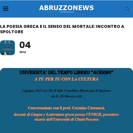
LA POESIA GRECA E IL SENSO DEL MORTALE: INCONTRO A
SPOLTORE
04
GIU