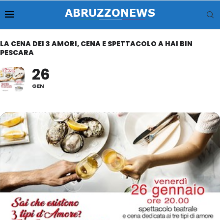
LA CENA DEI 3 AMORI, CENA E SPETTACOLO A HAI BIN
PESCARA
26
GEN