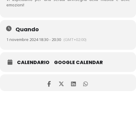
emozioni!
Quando
1 novembre 2024 18:30 - 20:30
(GMT+02:00)
CALENDARIO
GOOGLE CALENDAR