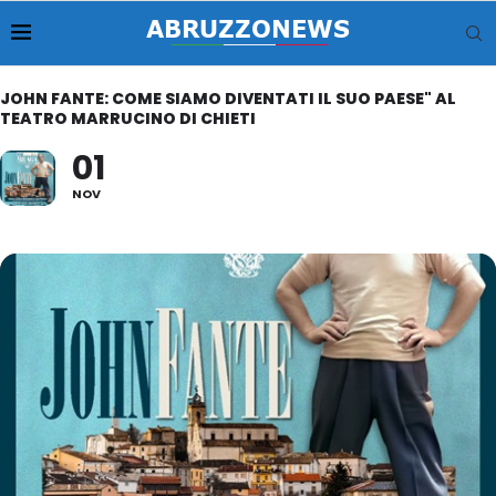
JOHN FANTE: COME SIAMO DIVENTATI IL SUO PAESE" AL
TEATRO MARRUCINO DI CHIETI
01
NOV