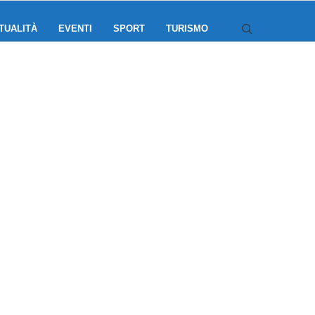
TUALITÀ
EVENTI
SPORT
TURISMO