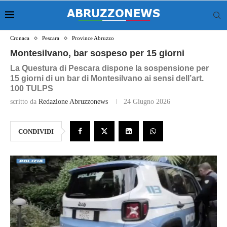
Cronaca
Pescara
Province Abruzzo
Montesilvano, bar sospeso per 15 giorni
La Questura di Pescara dispone la sospensione per
15 giorni di un bar di Montesilvano ai sensi dell’art.
100 TULPS
scritto da
Redazione Abruzzonews
24 Giugno 2026
CONDIVIDI