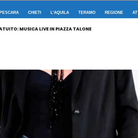
PESCARA
CHIETI
L’AQUILA
TERAMO
REGIONE
AT
TUITO: MUSICA LIVE IN PIAZZA TALONE