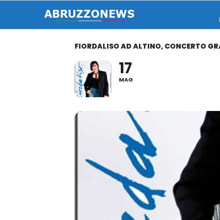
FIORDALISO AD ALTINO, CONCERTO GRA
17
MAG