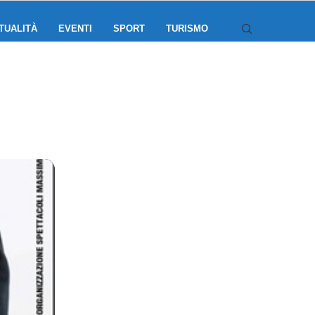
TUALITÀ
EVENTI
SPORT
TURISMO