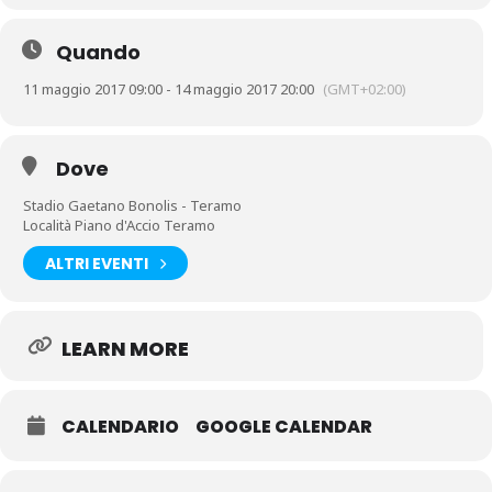
Quando
11 maggio 2017 09:00 - 14 maggio 2017 20:00
(GMT+02:00)
Dove
Stadio Gaetano Bonolis - Teramo
Località Piano d'Accio Teramo
ALTRI EVENTI
LEARN MORE
CALENDARIO
GOOGLE CALENDAR