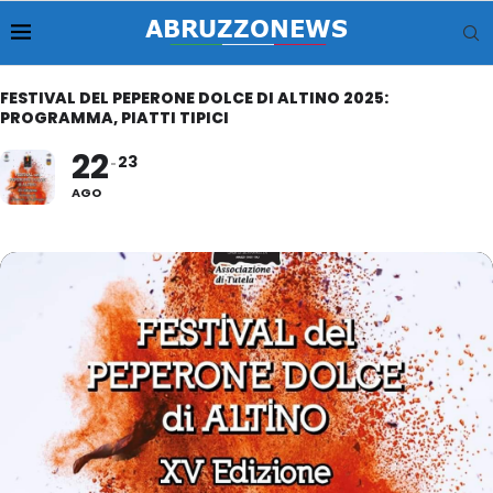
FESTIVAL DEL PEPERONE DOLCE DI ALTINO 2025:
PROGRAMMA, PIATTI TIPICI
22
23
AGO