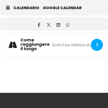
CALENDARIO
GOOGLE CALENDAR
Come
raggiungere
il luogo