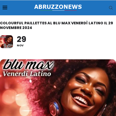
COLOURFUL PAILLETTES AL BLU MAX VENERDÌ LATINO IL 29
NOVEMBRE 2024
29
NOV