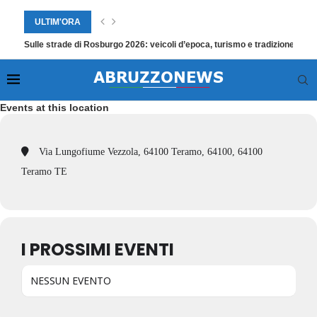
ULTIM'ORA
Sulle strade di Rosburgo 2026: veicoli d’epoca, turismo e tradizione a Ro
Events at this location
Via Lungofiume Vezzola, 64100 Teramo, 64100, 64100
Teramo TE
I PROSSIMI EVENTI
NESSUN EVENTO