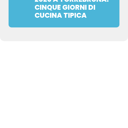
CINQUE GIORNI DI
CUCINA TIPICA