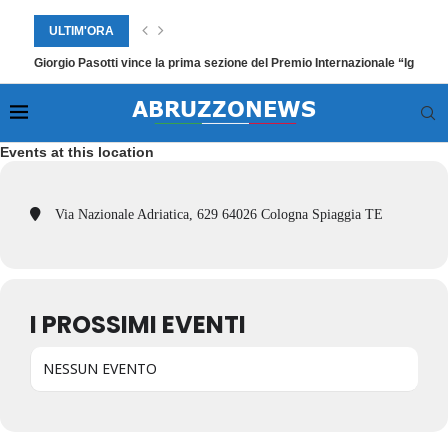
ULTIM'ORA
Giorgio Pasotti vince la prima sezione del Premio Internazionale “Ignazio
Events at this location
Via Nazionale Adriatica, 629 64026 Cologna Spiaggia TE
I PROSSIMI EVENTI
NESSUN EVENTO