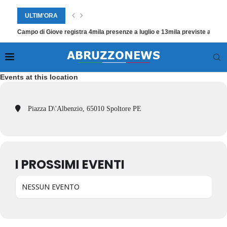
ULTIM'ORA
Campo di Giove registra 4mila presenze a luglio e 13mila previste a Ferr
Events at this location
Piazza D\'Albenzio, 65010 Spoltore PE
I PROSSIMI EVENTI
NESSUN EVENTO