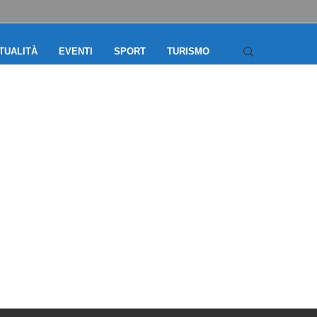
TUALITÀ
EVENTI
SPORT
TURISMO