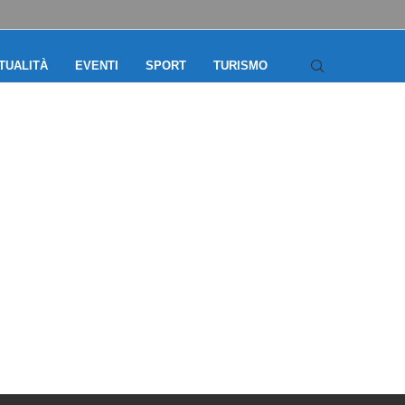
TUALITÀ
EVENTI
SPORT
TURISMO