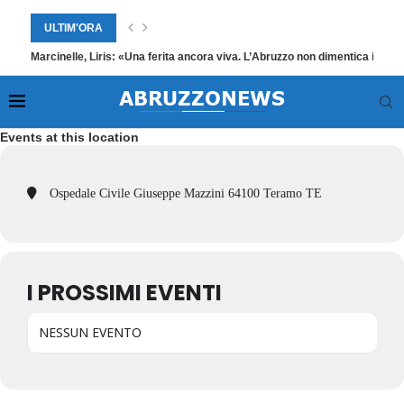
ULTIM'ORA
Marcinelle, Liris: «Una ferita ancora viva. L’Abruzzo non dimentica i suoi
Events at this location
Ospedale Civile Giuseppe Mazzini 64100 Teramo TE
I PROSSIMI EVENTI
NESSUN EVENTO