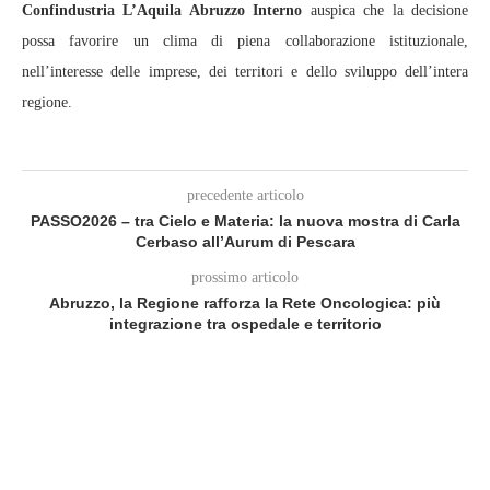
Confindustria L’Aquila Abruzzo Interno
auspica che la decisione
possa favorire un clima di piena collaborazione istituzionale,
nell’interesse delle imprese, dei territori e dello sviluppo dell’intera
regione.
precedente articolo
PASSO2026 – tra Cielo e Materia: la nuova mostra di Carla
Cerbaso all’Aurum di Pescara
prossimo articolo
Abruzzo, la Regione rafforza la Rete Oncologica: più
integrazione tra ospedale e territorio