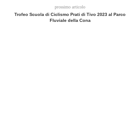
prossimo articolo
Trofeo Scuola di Ciclismo Prati di Tivo 2023 al Parco
Fluviale della Cona