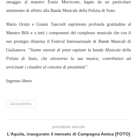
omaggio al maestro Ennio Morricone, legato da un particolare
sentimento di affetto alla Banda Musicale della Polizia di Stato.
Mario Orsini e Gianni Tancredi esprimono profonda gratitudine al
Maestro Billi e a tutti i componenti del complesso musicale che con il
suo prestigio illumina il Festival Internazionale di Bande Musicali di
Giulianova:
“Siamo onorati di poter ospitare la banda Musicale della
Polizia di Stato, che attraverso la sua musica, contribuisce ad
avvicinare i cittadini al concetto di prossimità”.
Ingresso libero
GIULIANOVA
precedente articolo
L’Aquila, inaugurato il mercato di Campagna Amica [FOTO]