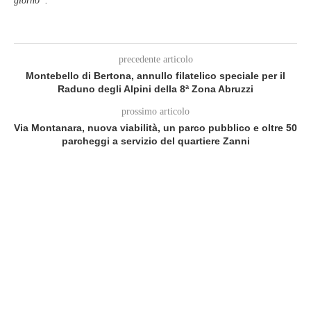
giorno”.
precedente articolo
Montebello di Bertona, annullo filatelico speciale per il
Raduno degli Alpini della 8ª Zona Abruzzi
prossimo articolo
Via Montanara, nuova viabilità, un parco pubblico e oltre 50
parcheggi a servizio del quartiere Zanni