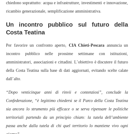
chiedono soprattutto: acqua e infrastrutture, investimenti e innovazione,
ricambio generazionale, semplificazione amministrativa.
Un incontro pubblico sul futuro della
Costa Teatina
Per favorire un confronto aperto,
CIA Chieti‑Pescara
annuncia un
incontro pubblico nelle prossime settimane con istituzioni,
amministratori, associazioni e cittadini. L’obiettivo è discutere il futuro
della Costa Teatina sulla base di dati aggiornati, evitando scelte calate
dall’alto.
“Dopo venticinque anni di rinvii e contenziosi”, conclude la
Confederazione, “è legittimo chiedersi se il Parco della Costa Teatina
sia ancora lo strumento più efficace o se serva ripensare le politiche
territoriali partendo da un principio chiaro: la tutela dell’ambiente
passa anche dalla tutela di chi quel territorio lo mantiene vivo ogni