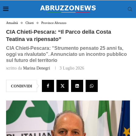
Attualità
Chieti
Province Abruzzo
CIA Chieti‑Pescara: “Il Parco della Costa
Teatina va ripensato”
CIA Chieti‑Pescara: “Strumento pensato 25 anni fa,
oggi va rivalutato”. Annunciato un incontro pubblico
sul futuro del territorio
scritto da
Marina Denegri
3 Luglio 2026
CONDIVIDI