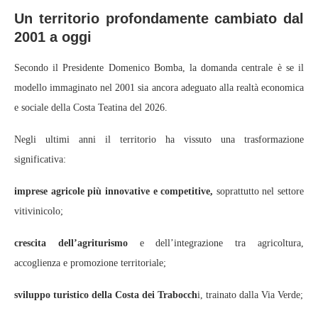
Un territorio profondamente cambiato dal
2001 a oggi
Secondo il Presidente Domenico Bomba, la domanda centrale è se il
modello immaginato nel 2001 sia ancora adeguato alla realtà economica
e sociale della Costa Teatina del 2026.
Negli ultimi anni il territorio ha vissuto una trasformazione
significativa:
imprese agricole più innovative e competitive,
soprattutto nel settore
vitivinicolo;
crescita dell’agriturismo
e dell’integrazione tra agricoltura,
accoglienza e promozione territoriale;
sviluppo turistico della Costa dei Trabocch
i, trainato dalla Via Verde;