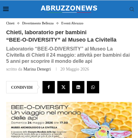
Chieti
Divertimento Bellezza
Eventi Abruzzo
Chieti, laboratorio per bambini
“BEE‑O‑DIVERSITY” al Museo La Civitella
Laboratorio “BEE‑O‑DIVERSITY” al Museo La
Civitella di Chieti il 24 maggio: attività per bambini dai
5 anni per scoprire il mondo delle api
scritto da
Marina Denegri
20 Maggio 2026
CONDIVIDI