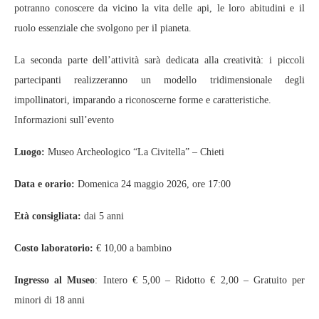
potranno conoscere da vicino la vita delle api, le loro abitudini e il
ruolo essenziale che svolgono per il pianeta.
La seconda parte dell’attività sarà dedicata alla creatività: i piccoli
partecipanti realizzeranno un modello tridimensionale degli
impollinatori, imparando a riconoscerne forme e caratteristiche.
Informazioni sull’evento
Luogo:
Museo Archeologico “La Civitella” – Chieti
Data e orario:
Domenica 24 maggio 2026, ore 17:00
Età consigliata:
dai 5 anni
Costo laboratorio:
€ 10,00 a bambino
Ingresso al Museo
: Intero € 5,00 – Ridotto € 2,00 – Gratuito per
minori di 18 anni