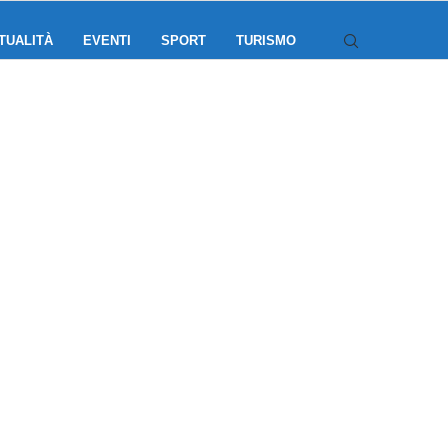
TUALITÀ
EVENTI
SPORT
TURISMO