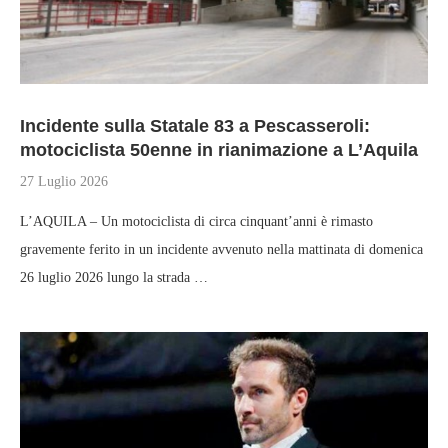
Incidente sulla Statale 83 a Pescasseroli:
motociclista 50enne in rianimazione a L’Aquila
27 Luglio 2026
L’AQUILA – Un motociclista di circa cinquant’anni è rimasto
gravemente ferito in un incidente avvenuto nella mattinata di domenica
26 luglio 2026 lungo la strada …