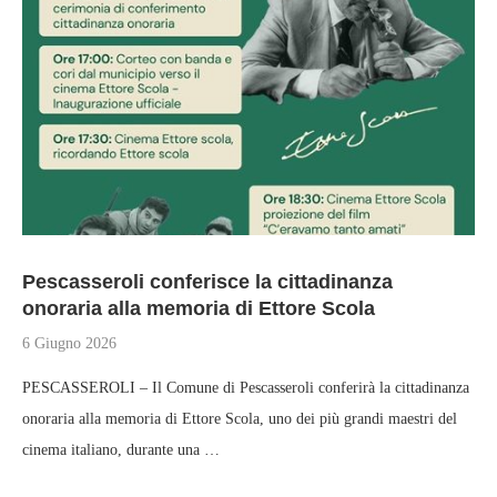
Pescasseroli conferisce la cittadinanza
onoraria alla memoria di Ettore Scola
6 Giugno 2026
PESCASSEROLI – Il Comune di Pescasseroli conferirà la cittadinanza
onoraria alla memoria di Ettore Scola, uno dei più grandi maestri del
cinema italiano, durante una …