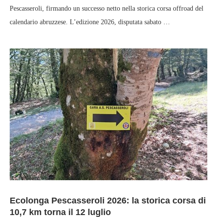
Pescasseroli, firmando un successo netto nella storica corsa offroad del
calendario abruzzese. L’edizione 2026, disputata sabato …
Ecolonga Pescasseroli 2026: la storica corsa di
10,7 km torna il 12 luglio