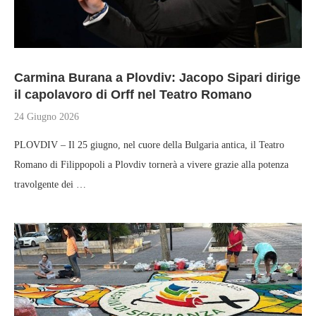
Carmina Burana a Plovdiv: Jacopo Sipari dirige
il capolavoro di Orff nel Teatro Romano
24 Giugno 2026
PLOVDIV – Il 25 giugno, nel cuore della Bulgaria antica, il Teatro
Romano di Filippopoli a Plovdiv tornerà a vivere grazie alla potenza
travolgente dei …