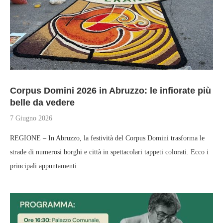
Corpus Domini 2026 in Abruzzo: le infiorate più
belle da vedere
7 Giugno 2026
REGIONE – In Abruzzo, la festività del Corpus Domini trasforma le
strade di numerosi borghi e città in spettacolari tappeti colorati. Ecco i
principali appuntamenti …