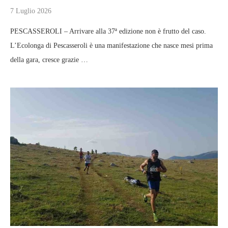
7 Luglio 2026
PESCASSEROLI – Arrivare alla 37ª edizione non è frutto del caso.
L’Ecolonga di Pescasseroli è una manifestazione che nasce mesi prima
della gara, cresce grazie …