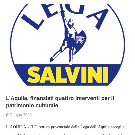
L’Aquila, finanziati quattro interventi per il
patrimonio culturale
6 Giugno 2026
L’AQUILA – Il Direttivo provinciale della Lega dell’Aquila accoglie