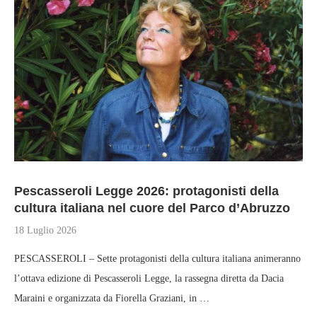
Pescasseroli Legge 2026: protagonisti della
cultura italiana nel cuore del Parco d’Abruzzo
18 Luglio 2026
PESCASSEROLI – Sette protagonisti della cultura italiana animeranno
l’ottava edizione di Pescasseroli Legge, la rassegna diretta da Dacia
Maraini e organizzata da Fiorella Graziani, in …