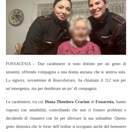
FOSSACESIA – Due carabiniere si sono distinte per un gesto di
umanità, offrendo compagnia a una donna anziana che si sentiva sola.
La signora, novantenne di Roncoferraro, ha chiamato il 112 non per
un’emergenza, ma per desiderare un po’ di compagnia.
Le carabiniere, tra cui
Diana Theodora Craciun
di
Fossacesia,
hanno
risposto con sensibilità, controllando che non ci fossero problemi e
decidendo di rimanere con lei per alleviare la sua solitudine. Questo
gesto dimostra che le forze dell’ordine si occupano anche del benessere