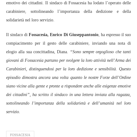
emotivo dei cittadini. Il sindaco di Fossacesia ha lodato l’operato delle
carabiniere, sottolineando l’importanza della dedizione e della
solidarietà nel loro servizio.
Il sindaco di
Fossacesia,
Enrico Di Giuseppantonio
, ha espresso il suo
compiacimento per il gesto delle carabiniere, inviando una nota di
elogio alla sua concittadina, Diana.
“Sono sempre orgoglioso che tanti
giovani di Fossacesia partano per svolgere la loro attività nell’Arma dei
Carabinieri, distinguendosi per la loro dedizione e sensibilità. Questo
episodio dimostra ancora una volta quanto le nostre Forze dell’Ordine
siano vicine alla gente e pronte a rispondere anche alle esigenze emotive
dei cittadini”, ha scritto il sindaco in una lettera inviata alla ragazza,
sottolineando l’importanza della solidarietà e dell’umanità nel loro
servizio.
FOSSACESIA