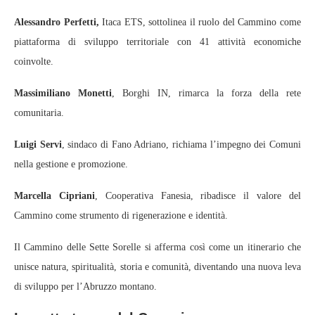
Alessandro Perfetti,
Itaca ETS, sottolinea il ruolo del Cammino come
piattaforma di sviluppo territoriale con 41 attività economiche
coinvolte.
Massimiliano Monetti
, Borghi IN, rimarca la forza della rete
comunitaria.
Luigi Servi
, sindaco di Fano Adriano, richiama l’impegno dei Comuni
nella gestione e promozione.
Marcella Cipriani
, Cooperativa Fanesia, ribadisce il valore del
Cammino come strumento di rigenerazione e identità.
Il Cammino delle Sette Sorelle si afferma così come un itinerario che
unisce natura, spiritualità, storia e comunità, diventando una nuova leva
di sviluppo per l’Abruzzo montano.