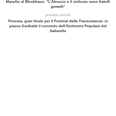
Marsilio al Blockhaus: “L’Abruzzo e il ciclismo sono fratelli
gemelli”
prossimo articolo
Pescara, gran finale per il Festival della Transumanza: in
piazza Garibaldi il concerto dell’Orchestra Popolare del
Saltarello