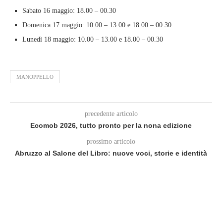
Sabato 16 maggio: 18.00 – 00.30
Domenica 17 maggio: 10.00 – 13.00 e 18.00 – 00.30
Lunedì 18 maggio: 10.00 – 13.00 e 18.00 – 00.30
MANOPPELLO
precedente articolo
Ecomob 2026, tutto pronto per la nona edizione
prossimo articolo
Abruzzo al Salone del Libro: nuove voci, storie e identità