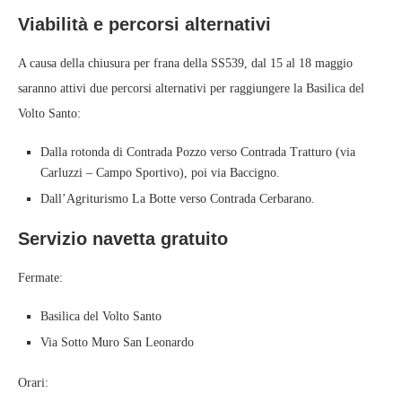
Viabilità e percorsi alternativi
A causa della chiusura per frana della SS539, dal 15 al 18 maggio
saranno attivi due percorsi alternativi per raggiungere la Basilica del
Volto Santo:
Dalla rotonda di Contrada Pozzo verso Contrada Tratturo (via
Carluzzi – Campo Sportivo), poi via Baccigno.
Dall’Agriturismo La Botte verso Contrada Cerbarano.
Servizio navetta gratuito
Fermate:
Basilica del Volto Santo
Via Sotto Muro San Leonardo
Orari: