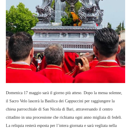
Domenica 17 maggio sarà il giorno più atteso. Dopo la messa solenne,
il Sacro Velo lascerà la Basilica dei Cappuccini per raggiungere la
chiesa parrocchiale di San Nicola di Bari, attraversando il centro
cittadino in una processione che richiama ogni anno migliaia di fedeli.
La reliquia resterà esposta per l’intera giornata e sarà vegliata nella