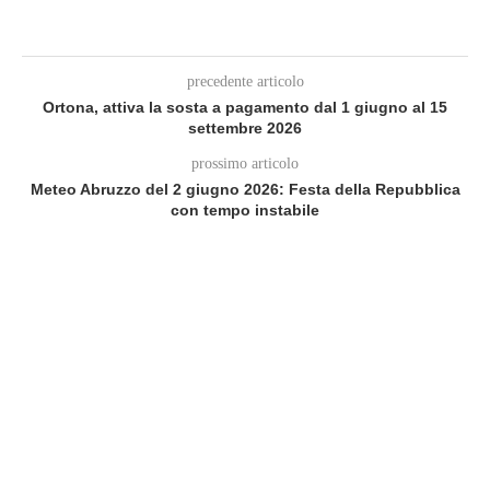
precedente articolo
Ortona, attiva la sosta a pagamento dal 1 giugno al 15
settembre 2026
prossimo articolo
Meteo Abruzzo del 2 giugno 2026: Festa della Repubblica
con tempo instabile