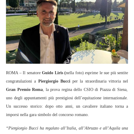
ROMA – Il senatore
Guido Liris (
nella foto) esprime le sue più sentite
congratulazioni a
Piergiorgio Bucci
per la straordinaria vittoria nel
Gran Premio Roma
, la prova regina dello CSIO di Piazza di Siena,
uno degli appuntamenti più prestigiosi dell’equitazione internazionale.
Un successo storico: dopo otto anni, un cavaliere italiano torna a
imporsi nella gara simbolo del concorso romano.
“Piergiorgio Bucci ha regalato all’Italia, all’Abruzzo e all’Aquila una