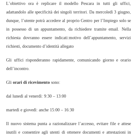
L’obiettivo ora è replicare il modello Pescara in tutti gli uffici,
adattandolo alle specificità dei singoli territori. Da mercoledì 3 giugno,
dunque, l’utente potrà accedere al proprio Centro per l’Impiego solo se
in possesso di un appuntamento, da richiedere tramite email. Nella
richiesta dovranno essere indicati:motivo dell’appuntamento, servizi
richiesti, documento d’identità allegato
Gli uffici risponderanno rapidamente, comunicando giorno e orario
dell’incontro.
Gli
orari di ricevimento
sono:
dal lunedì al venerdì: 9:30 – 13:00
martedì e giovedì: anche 15:00 – 16:30
Il nuovo sistema punta a razionalizzare l’accesso, evitare file e attese
inutili e consentire agli utenti di ottenere documenti e attestazioni in